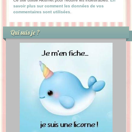
savoir plus sur comment les données de vos
commentaires sont utilisées
.
Qui suis je ?