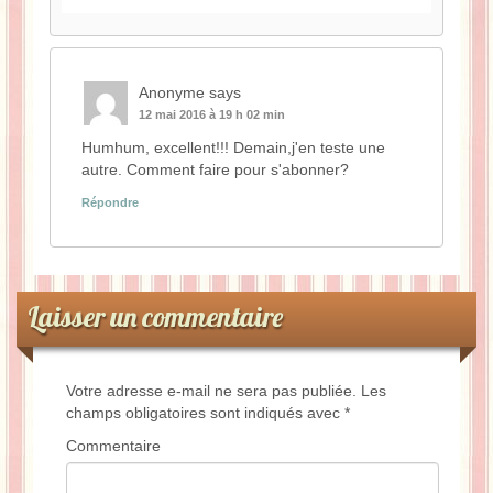
Anonyme
says
12 mai 2016 à 19 h 02 min
Humhum, excellent!!! Demain,j'en teste une
autre. Comment faire pour s'abonner?
Répondre
Laisser un commentaire
Votre adresse e-mail ne sera pas publiée.
Les
champs obligatoires sont indiqués avec
*
Commentaire