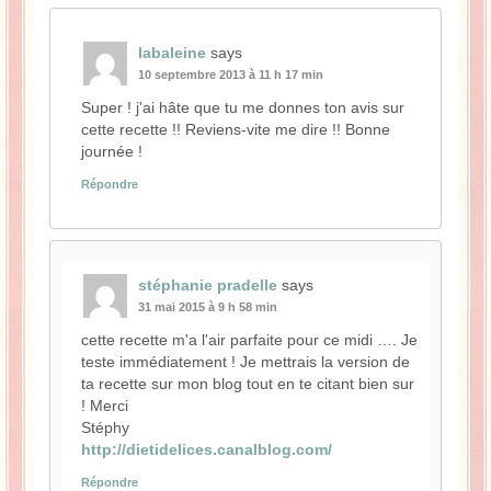
labaleine
says
10 septembre 2013 à 11 h 17 min
Super ! j'ai hâte que tu me donnes ton avis sur
cette recette !! Reviens-vite me dire !! Bonne
journée !
Répondre
stéphanie pradelle
says
31 mai 2015 à 9 h 58 min
cette recette m'a l'air parfaite pour ce midi …. Je
teste immédiatement ! Je mettrais la version de
ta recette sur mon blog tout en te citant bien sur
! Merci
Stéphy
http://dietidelices.canalblog.com/
Répondre