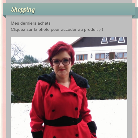
Shopping
Mes derniers achats
Cliquez sur la photo pour accéder au produit ;-)