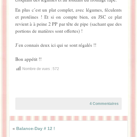
En plus c’est un plat complet, avec légumes, féculents
et protéines ! Et si on compte bien, en JSC ce plat
revient à à peine 2 PP par tête de pipe (sachant que des
portions de matières sont offertes) !
J’en connais deux ici qui se sont régalés !!
Bon appétit !!
Nombre de vues :
572
4 Commentaires
«
Balance-Day # 12 !