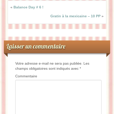
«
Balance Day # 6 !
Gratin à la mexicaine – 10 PP
»
Laisser un commentaire
Votre adresse e-mail ne sera pas publiée.
Les
champs obligatoires sont indiqués avec
*
Commentaire