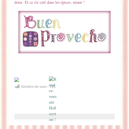
doux. Et ce riz cuit dans les épices, miam !
Nombre de vues :
193