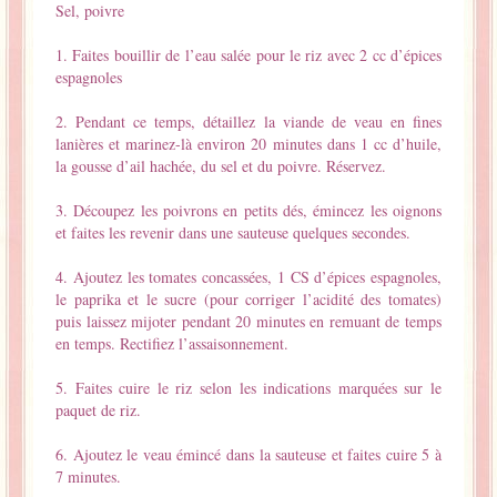
Sel, poivre
1. Faites bouillir de l’eau salée pour le riz avec 2 cc d’épices
espagnoles
2. Pendant ce temps, détaillez la viande de veau en fines
lanières et marinez-là environ 20 minutes dans 1 cc d’huile,
la gousse d’ail hachée, du sel et du poivre. Réservez.
3. Découpez les poivrons en petits dés, émincez les oignons
et faites les revenir dans une sauteuse quelques secondes.
4. Ajoutez les tomates concassées, 1 CS d’épices espagnoles,
le paprika et le sucre (pour corriger l’acidité des tomates)
puis laissez mijoter pendant 20 minutes en remuant de temps
en temps. Rectifiez l’assaisonnement.
5. Faites cuire le riz selon les indications marquées sur le
paquet de riz.
6. Ajoutez le veau émincé dans la sauteuse et faites cuire 5 à
7 minutes.