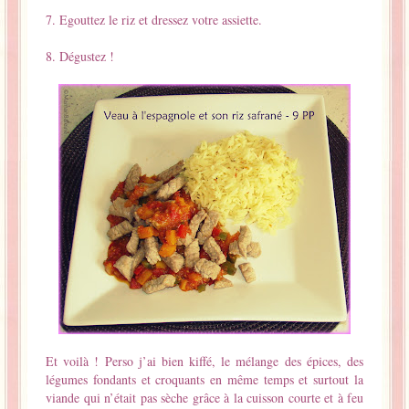
7. Egouttez le riz et dressez votre assiette.
8. Dégustez !
Et voilà ! Perso j’ai bien kiffé, le mélange des épices, des
légumes fondants et croquants en même temps et surtout la
viande qui n’était pas sèche grâce à la cuisson courte et à feu