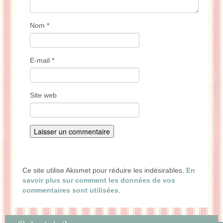
Nom
*
E-mail
*
Site web
Ce site utilise Akismet pour réduire les indésirables.
En
savoir plus sur comment les données de vos
commentaires sont utilisées
.