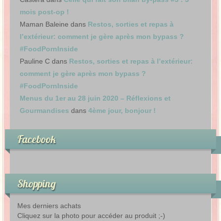
mois post-op !
Maman Baleine
dans
Restos, sorties et repas à
l’extérieur: comment je gère après mon bypass ?
#FoodPornInside
Pauline C
dans
Restos, sorties et repas à l’extérieur:
comment je gère après mon bypass ?
#FoodPornInside
Menus du 1er au 28 juin 2020 – Réflexions et
Gourmandises
dans
4ème jour, bonjour !
Facebook
Shopping
Mes derniers achats
Cliquez sur la photo pour accéder au produit ;-)