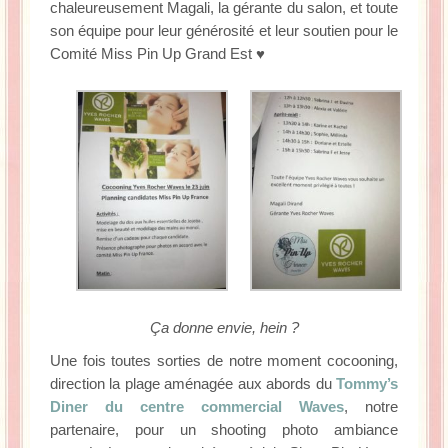
chaleureusement Magali, la gérante du salon, et toute
son équipe pour leur générosité et leur soutien pour le
Comité Miss Pin Up Grand Est ♥
Ça donne envie, hein ?
Une fois toutes sorties de notre moment cocooning,
direction la plage aménagée aux abords du
Tommy’s
Diner du centre commercial Waves
, notre
partenaire, pour un shooting photo ambiance