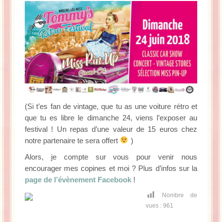
(Si t’es fan de vintage, que tu as une voiture rétro et
que tu es libre le dimanche 24, viens l’exposer au
festival ! Un repas d’une valeur de 15 euros chez
notre partenaire te sera offert
)
Alors, je compte sur vous pour venir nous
encourager mes copines et moi ? Plus d’infos sur la
page de l’évènement Facebook
!
Nombre de
vues :
961