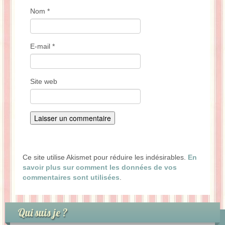
Nom
*
E-mail
*
Site web
Ce site utilise Akismet pour réduire les indésirables.
En
savoir plus sur comment les données de vos
commentaires sont utilisées
.
Qui suis je ?