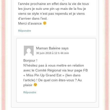
l’année prochaine en effet dans la vie de tous
les jours je suis une pin up mais de la fou je
viens se style n’est pas rependu et je viens
d’arriver dans l’est.
Merci d’avance
Répondre
Maman Baleine
says
30 juin 2018 à 12 h 44 min
Bonjour !
N’hésitez pas à vous mettre en relation
avec le Comité Régional via leur page FB
« Miss Pin Up Grand Est » (lien dans
l’article) ! De quel coin êtes-vous ? Au
plaisir
Répondre