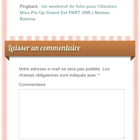
Pingback :
Un weekend de folie pour l'élection
Miss Pin Up Grand Est PART ONE | Maman
Baleine
Laisser un commentaire
Votre adresse e-mail ne sera pas publiée.
Les
champs obligatoires sont indiqués avec
*
Commentaire