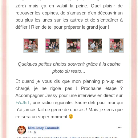
zéro) mais ça en valait la peine. Quel plaisir de
retrouver les copines, de s’amuser, d’en découvrir un
peu plus les unes sur les autres et de s’entraîner à
défiler ! Rien de tel pour préparer le grand jour !
Quelques petites photos souvenir grâce à la cabine
photo du resto…
Et quand je vous dis que mon planning pin-up est
chargé, je ne rigole pas ! Prochaine étape ?
Accompagner Jessy pour une interview en direct sur
FAJET
, une radio régionale. Sacré défi pour moi qui
n’ai jamais fait ce genre de choses ! Mais je sens que
ce sera un super moment