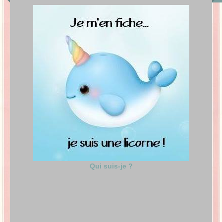
Qui suis-je ?