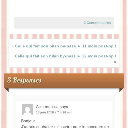
3 Commentaires
«
Celle qui fait son bilan by-pass ► 11 mois post-op !
Celle qui fait son bilan by-pass ► 12 mois post-op !
»
3 Responses
Acin melissa
says
18 juin 2018 à 7 h 20 min
Bonjour
J’aurais souhaiter m’inscrire pour le concours de