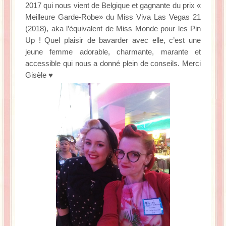
2017 qui nous vient de Belgique et gagnante du prix «
Meilleure Garde-Robe» du Miss Viva Las Vegas 21
(2018), aka l’équivalent de Miss Monde pour les Pin
Up ! Quel plaisir de bavarder avec elle, c’est une
jeune femme adorable, charmante, marante et
accessible qui nous a donné plein de conseils. Merci
Gisèle ♥