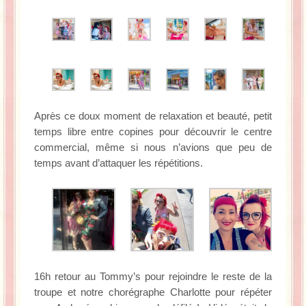
Après ce doux moment de relaxation et beauté, petit
temps libre entre copines pour découvrir le centre
commercial, même si nous n’avions que peu de
temps avant d’attaquer les répétitions.
16h retour au Tommy’s pour rejoindre le reste de la
troupe et notre chorégraphe Charlotte pour répéter