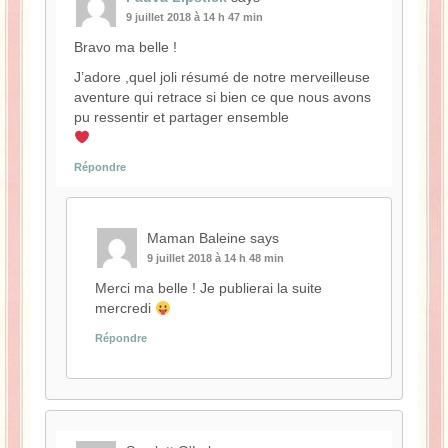
9 juillet 2018 à 14 h 47 min
Bravo ma belle !
J’adore ,quel joli résumé de notre merveilleuse
aventure qui retrace si bien ce que nous avons
pu ressentir et partager ensemble
Répondre
Maman Baleine
says
9 juillet 2018 à 14 h 48 min
Merci ma belle ! Je publierai la suite
mercredi
Répondre