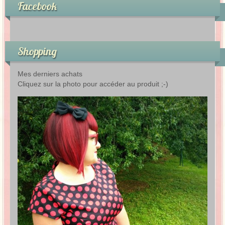
Facebook
Shopping
Mes derniers achats
Cliquez sur la photo pour accéder au produit ;-)