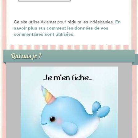
Ce site utilise Akismet pour réduire les indésirables.
En
savoir plus sur comment les données de vos
commentaires sont utilisées
.
Qui suis je ?