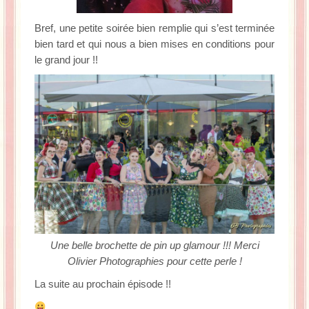
Bref, une petite soirée bien remplie qui s’est terminée
bien tard et qui nous a bien mises en conditions pour
le grand jour !!
Une belle brochette de pin up glamour !!! Merci
Olivier Photographies pour cette perle !
La suite au prochain épisode !!