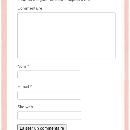
Commentaire
Nom
*
E-mail
*
Site web