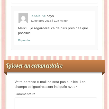
labaleine
says
31 octobre 2013 à 21 h 45 min
Merci !! je regarderai ça de plus près dès que
possible !!
Répondre
Laisser un commentaire
Votre adresse e-mail ne sera pas publiée.
Les
champs obligatoires sont indiqués avec
*
Commentaire