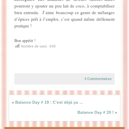
pourront y ajouter un peu lait de coco, à comptabiliser
bien entendu. J’aime beaucoup ce genre de mélanges
d’épices prêt à l’emploi, c’est quand même drôlement
pratique !
Bon appétit !
Nombre de vues :
649
3 Commentaires
«
Balance Day # 19 : C’est déjà ça …
Balance Day # 20 !
»