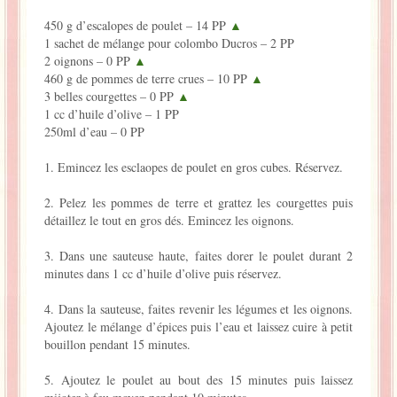
450 g d’escalopes de poulet – 14 PP
▲
1 sachet de mélange pour colombo Ducros – 2 PP
2 oignons – 0 PP
▲
460 g de pommes de terre crues – 10 PP
▲
3 belles courgettes – 0 PP
▲
1 cc d’huile d’olive – 1 PP
250ml d’eau – 0 PP
1. Emincez les esclaopes de poulet en gros cubes. Réservez.
2. Pelez les pommes de terre et grattez les courgettes puis
détaillez le tout en gros dés. Emincez les oignons.
3. Dans une sauteuse haute, faites dorer le poulet durant 2
minutes dans 1 cc d’huile d’olive puis réservez.
4. Dans la sauteuse, faites revenir les légumes et les oignons.
Ajoutez le mélange d’épices puis l’eau et laissez cuire à petit
bouillon pendant 15 minutes.
5. Ajoutez le poulet au bout des 15 minutes puis laissez