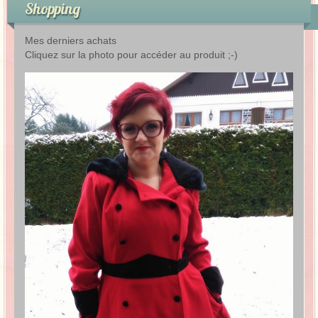
Shopping
Mes derniers achats
Cliquez sur la photo pour accéder au produit ;-)