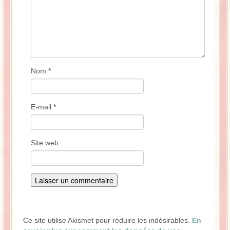
Nom
*
E-mail
*
Site web
Ce site utilise Akismet pour réduire les indésirables.
En