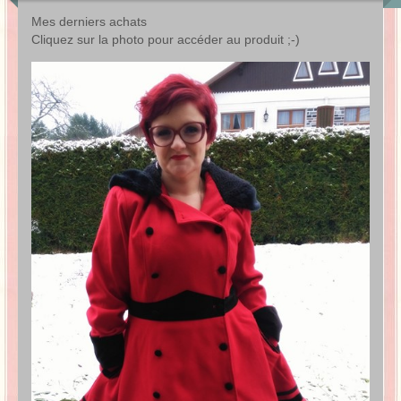
Mes derniers achats
Cliquez sur la photo pour accéder au produit ;-)