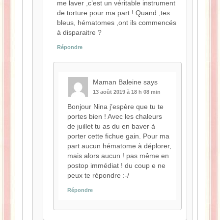
me laver ,c’est un véritable instrument
de torture pour ma part ! Quand ,tes
bleus, hématomes ,ont ils commencés
à disparaitre ?
Répondre
Maman Baleine
says
13 août 2019 à 18 h 08 min
Bonjour Nina j’espère que tu te
portes bien ! Avec les chaleurs
de juillet tu as du en baver à
porter cette fichue gain. Pour ma
part aucun hématome à déplorer,
mais alors aucun ! pas même en
postop immédiat ! du coup e ne
peux te répondre :-/
Répondre