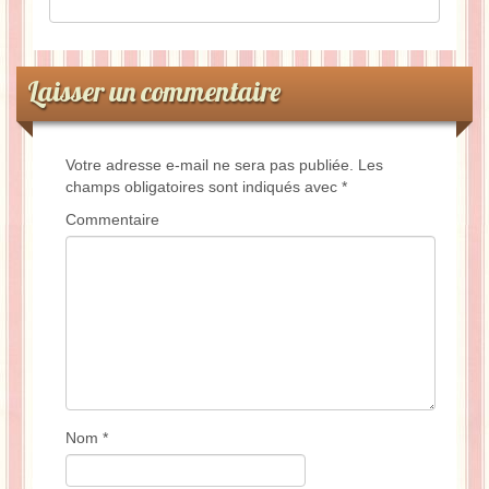
Laisser un commentaire
Votre adresse e-mail ne sera pas publiée.
Les
champs obligatoires sont indiqués avec
*
Commentaire
Nom
*