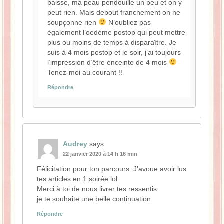
baisse, ma peau pendouille un peu et on y
peut rien. Mais debout franchement on ne
soupçonne rien
N’oubliez pas
également l’oedème postop qui peut mettre
plus ou moins de temps à disparaître. Je
suis à 4 mois postop et le soir, j’ai toujours
l’impression d’être enceinte de 4 mois
Tenez-moi au courant !!
Répondre
Audrey
says
22 janvier 2020 à 14 h 16 min
Félicitation pour ton parcours. J’avoue avoir lus
tes articles en 1 soirée lol.
Merci à toi de nous livrer tes ressentis.
je te souhaite une belle continuation
Répondre