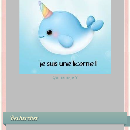
Qui suis-je ?
Rechercher