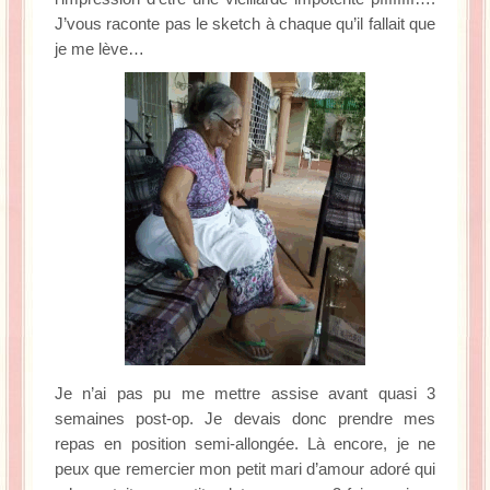
J’vous raconte pas le sketch à chaque qu’il fallait que
je me lève…
Je n’ai pas pu me mettre assise avant quasi 3
semaines post-op. Je devais donc prendre mes
repas en position semi-allongée. Là encore, je ne
peux que remercier mon petit mari d’amour adoré qui