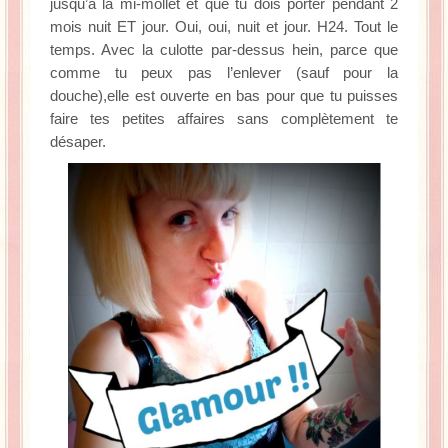
jusqu’à la mi-mollet et que tu dois porter pendant 2
mois nuit ET jour. Oui, oui, nuit et jour. H24. Tout le
temps. Avec la culotte par-dessus hein, parce que
comme tu peux pas l’enlever (sauf pour la
douche),elle est ouverte en bas pour que tu puisses
faire tes petites affaires sans complètement te
désaper.