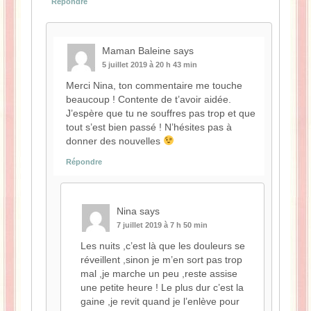
Répondre
Maman Baleine
says
5 juillet 2019 à 20 h 43 min
Merci Nina, ton commentaire me touche
beaucoup ! Contente de t’avoir aidée.
J’espère que tu ne souffres pas trop et que
tout s’est bien passé ! N’hésites pas à
donner des nouvelles
Répondre
Nina
says
7 juillet 2019 à 7 h 50 min
Les nuits ,c’est là que les douleurs se
réveillent ,sinon je m’en sort pas trop
mal ,je marche un peu ,reste assise
une petite heure ! Le plus dur c’est la
gaine ,je revit quand je l’enlève pour