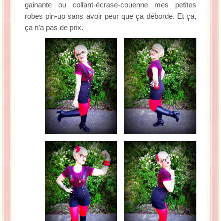
gainante ou collant-écrase-couenne mes petites
robes pin-up sans avoir peur que ça déborde. Et ça,
ça n’a pas de prix.