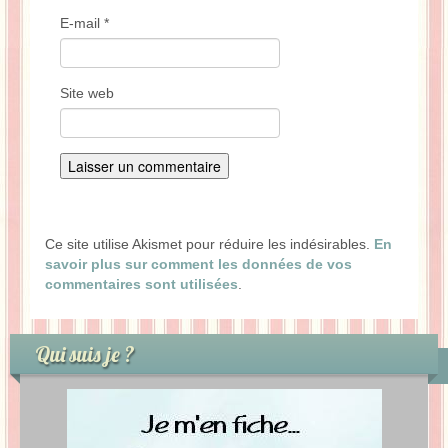
E-mail
*
Site web
Ce site utilise Akismet pour réduire les indésirables.
En
savoir plus sur comment les données de vos
commentaires sont utilisées
.
Qui suis je ?