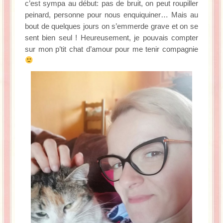
c’est sympa au début: pas de bruit, on peut roupiller
peinard, personne pour nous enquiquiner… Mais au
bout de quelques jours on s’emmerde grave et on se
sent bien seul ! Heureusement, je pouvais compter
sur mon p’tit chat d’amour pour me tenir compagnie