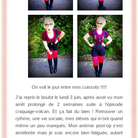
On voit le jour entre mes cuissots !!!!!
J’ai repris le boulot le lundi 3 juin, après avoir vu mon
arrêt prolongé de 2 semaines suite à l’épisode
craquage-volcan. Et ça fait du bien ! Retrouver un
rythme, une vie sociale, mes élèves qui m’ont quand
même un peu manqués. Mon anémie post-op s’est
améliorée mais je suis encore bien fatiguée, autant