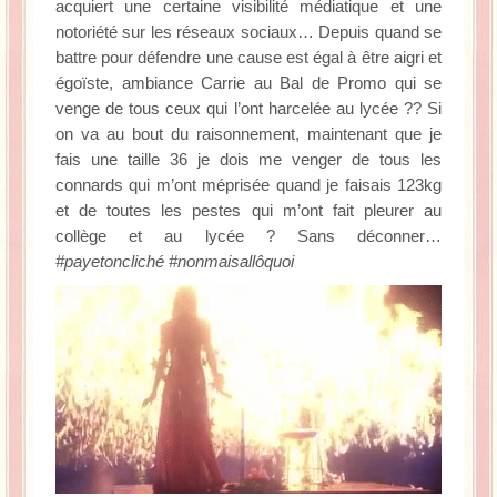
acquiert une certaine visibilité médiatique et une
notoriété sur les réseaux sociaux… Depuis quand se
battre pour défendre une cause est égal à être aigri et
égoïste, ambiance Carrie au Bal de Promo qui se
venge de tous ceux qui l’ont harcelée au lycée ?? Si
on va au bout du raisonnement, maintenant que je
fais une taille 36 je dois me venger de tous les
connards qui m’ont méprisée quand je faisais 123kg
et de toutes les pestes qui m’ont fait pleurer au
collège et au lycée ? Sans déconner…
#payetoncliché #nonmaisallôquoi