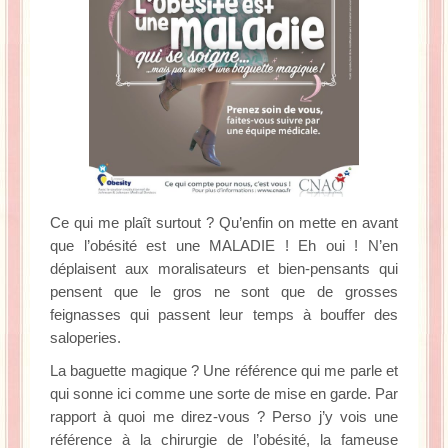
Ce qui me plaît surtout ? Qu’enfin on mette en avant
que l’obésité est une MALADIE ! Eh oui ! N’en
déplaisent aux moralisateurs et bien-pensants qui
pensent que le gros ne sont que de grosses
feignasses qui passent leur temps à bouffer des
saloperies.
La baguette magique ? Une référence qui me parle et
qui sonne ici comme une sorte de mise en garde. Par
rapport à quoi me direz-vous ? Perso j’y vois une
référence à la chirurgie de l’obésité, la fameuse