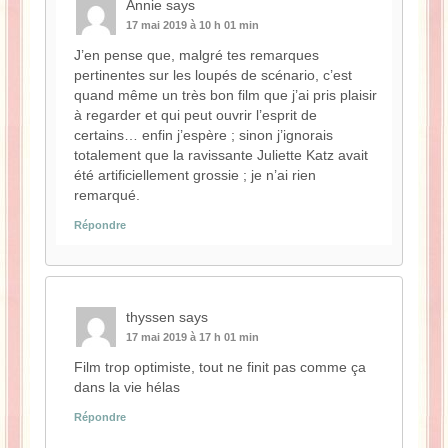
Annie
says
17 mai 2019 à 10 h 01 min
J’en pense que, malgré tes remarques
pertinentes sur les loupés de scénario, c’est
quand même un très bon film que j’ai pris plaisir
à regarder et qui peut ouvrir l’esprit de
certains… enfin j’espère ; sinon j’ignorais
totalement que la ravissante Juliette Katz avait
été artificiellement grossie ; je n’ai rien
remarqué.
Répondre
thyssen
says
17 mai 2019 à 17 h 01 min
Film trop optimiste, tout ne finit pas comme ça
dans la vie hélas
Répondre