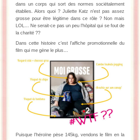
dans un corps qui sort des normes sociétalement
établies. Alors quoi ? Juliette Katz n’est pas assez
grosse pour être légitime dans ce rôle ? Non mais
LOL… Ne serait-ce pas un peu l’hôpital qui se fout de
la charité ??
Dans cette histoire c’est l’affiche promotionnelle du
film qui me gène le plus…
Puisque l’héroïne pèse 145kg, vendons le film en la