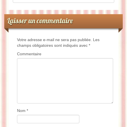
Laisser un commentaire
Votre adresse e-mail ne sera pas publiée.
Les
champs obligatoires sont indiqués avec
*
Commentaire
Nom
*