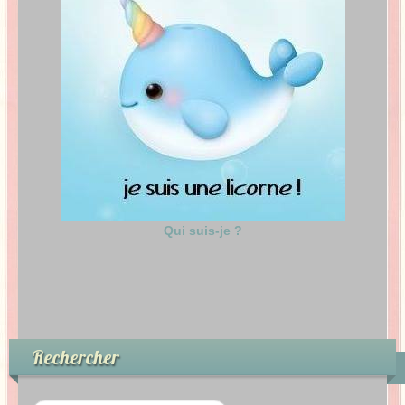
Qui suis-je ?
Rechercher