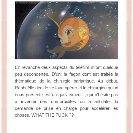
En revanche deux aspects du téléfilm m’ont quelque
peu déconcertée. D’un: la façon dont est traitée la
thématique de la chirurgie bariatrique. Au début,
Raphaëlle décide se faire opérer et le chirurgien qu’on
nous présente est un gars expéditif, qui n’hésite pas
à inventer des comorbidités ou à antidater la
demande de prise en charge pour accélérer les
choses. WHAT THE FUCK ??