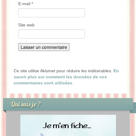
E-mail
*
Site web
Ce site utilise Akismet pour réduire les indésirables.
En
savoir plus sur comment les données de vos
commentaires sont utilisées
.
Qui suis je ?