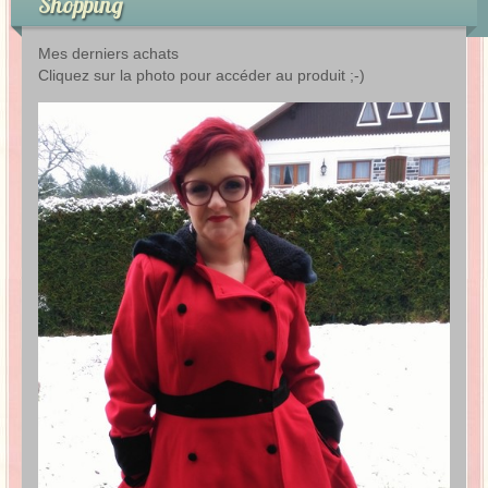
Shopping
Mes derniers achats
Cliquez sur la photo pour accéder au produit ;-)