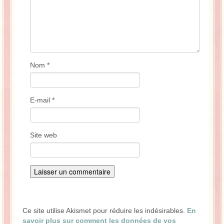
Nom
*
E-mail
*
Site web
Ce site utilise Akismet pour réduire les indésirables.
En
savoir plus sur comment les données de vos