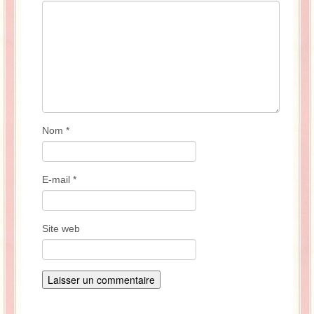
Nom
*
E-mail
*
Site web