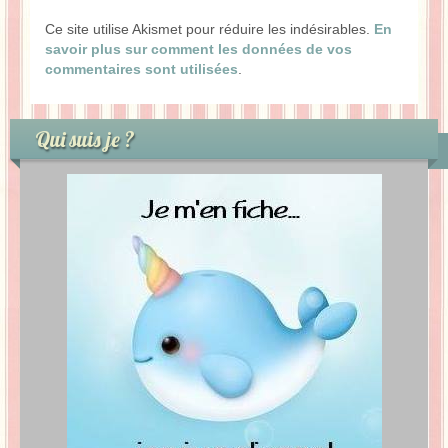
Ce site utilise Akismet pour réduire les indésirables.
En
savoir plus sur comment les données de vos
commentaires sont utilisées
.
Qui suis je ?