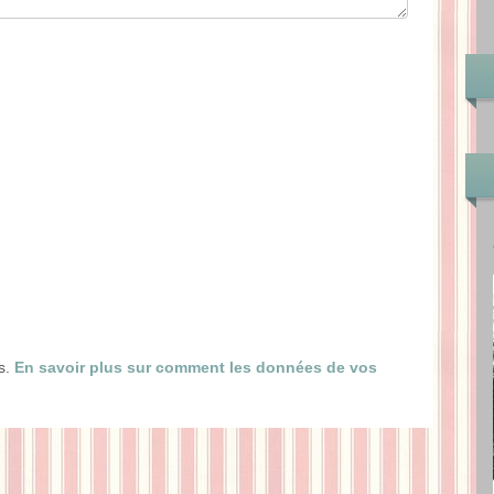
es.
En savoir plus sur comment les données de vos