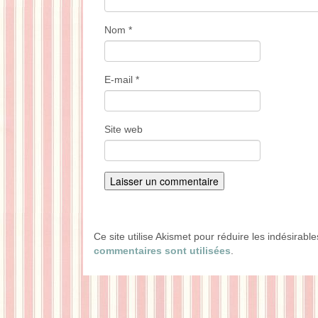
Nom
*
E-mail
*
Site web
Ce site utilise Akismet pour réduire les indésirabl
commentaires sont utilisées
.