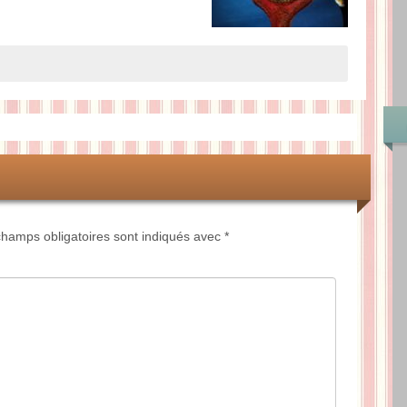
hamps obligatoires sont indiqués avec
*