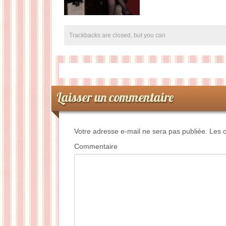
Trackbacks are closed, but you can
Laisser un commentaire
Votre adresse e-mail ne sera pas publiée.
Les c
Commentaire