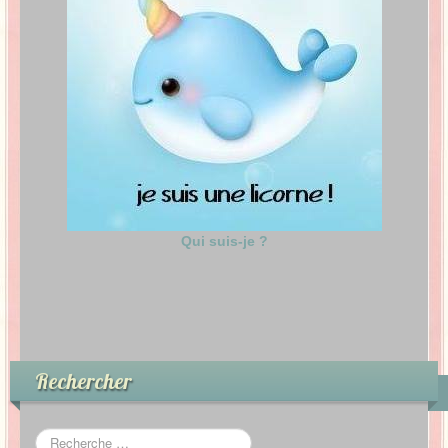
Qui suis-je ?
Rechercher