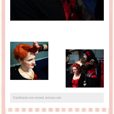
Trackbacks are closed, but you can