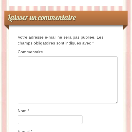
Laisser un commentaire
Votre adresse e-mail ne sera pas publiée.
Les
champs obligatoires sont indiqués avec
*
Commentaire
Nom
*
E-mail
*