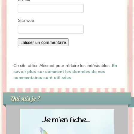
Site web
Ce site utilise Akismet pour réduire les indésirables.
En
savoir plus sur comment les données de vos
commentaires sont utilisées
.
Qui suis je ?