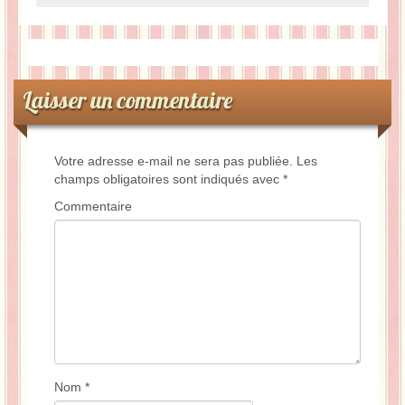
Laisser un commentaire
Votre adresse e-mail ne sera pas publiée.
Les
champs obligatoires sont indiqués avec
*
Commentaire
Nom
*