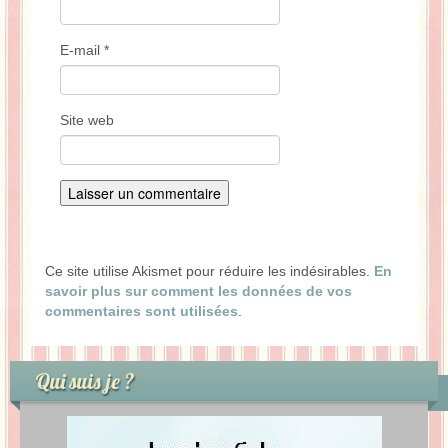
E-mail
*
Site web
Ce site utilise Akismet pour réduire les indésirables.
En
savoir plus sur comment les données de vos
commentaires sont utilisées
.
Qui suis je ?