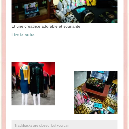
Et une créatrice adorable et souriante !
Lire la suite
Trackbacks are closed, but you can