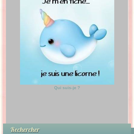
Qui suis-je ?
Rechercher