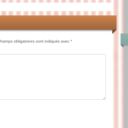
hamps obligatoires sont indiqués avec
*