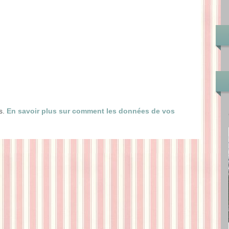
es.
En savoir plus sur comment les données de vos