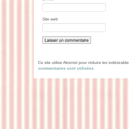
Site web
Ce site utilise Akismet pour réduire les indésirabl
commentaires sont utilisées
.