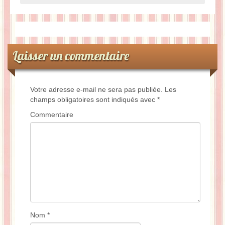
Laisser un commentaire
Votre adresse e-mail ne sera pas publiée.
Les
champs obligatoires sont indiqués avec
*
Commentaire
Nom
*