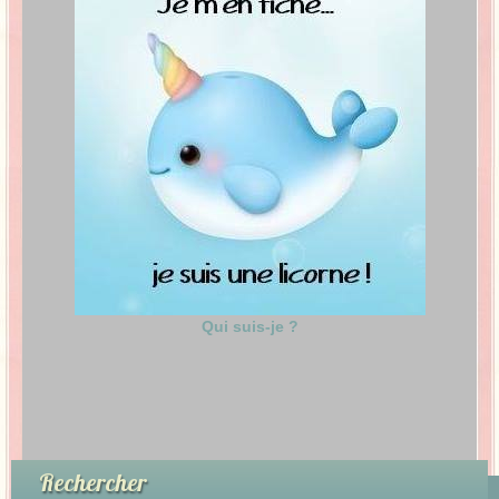
Qui suis-je ?
Rechercher