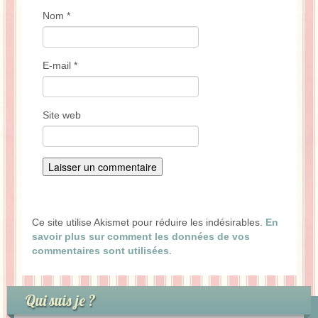
Nom
*
E-mail
*
Site web
Ce site utilise Akismet pour réduire les indésirables.
En
savoir plus sur comment les données de vos
commentaires sont utilisées
.
Qui suis je ?