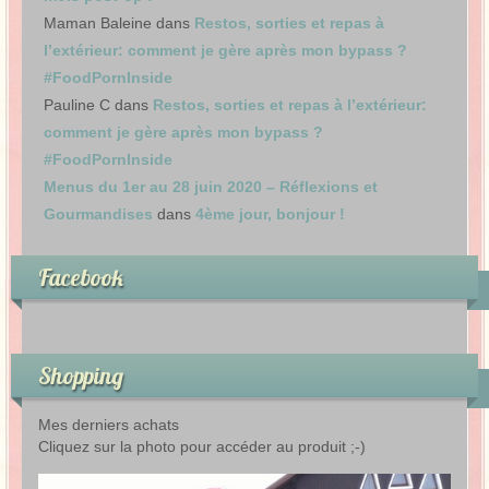
Maman Baleine
dans
Restos, sorties et repas à
l’extérieur: comment je gère après mon bypass ?
#FoodPornInside
Pauline C
dans
Restos, sorties et repas à l’extérieur:
comment je gère après mon bypass ?
#FoodPornInside
Menus du 1er au 28 juin 2020 – Réflexions et
Gourmandises
dans
4ème jour, bonjour !
Facebook
Shopping
Mes derniers achats
Cliquez sur la photo pour accéder au produit ;-)