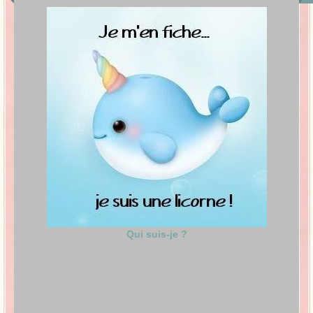
Qui suis-je ?