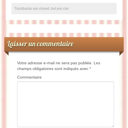
Trackbacks are closed, but you can
Laisser un commentaire
Votre adresse e-mail ne sera pas publiée.
Les
champs obligatoires sont indiqués avec
*
Commentaire