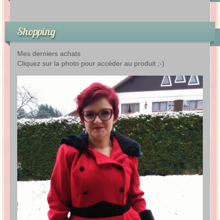
Shopping
Mes derniers achats
Cliquez sur la photo pour accéder au produit ;-)