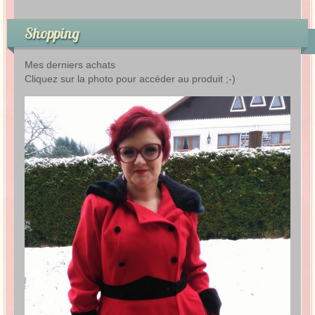
Shopping
Mes derniers achats
Cliquez sur la photo pour accéder au produit ;-)