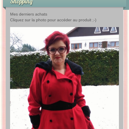
Shopping
Mes derniers achats
Cliquez sur la photo pour accéder au produit ;-)