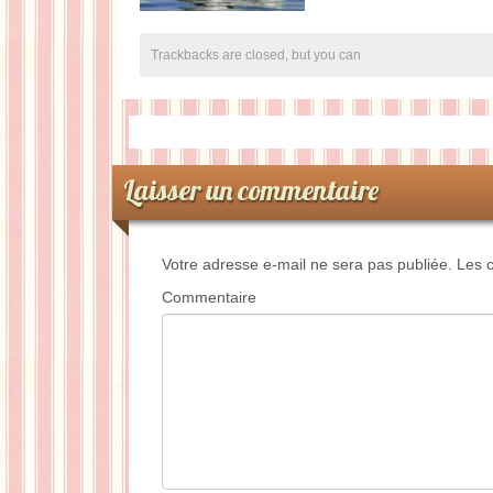
Trackbacks are closed, but you can
Laisser un commentaire
Votre adresse e-mail ne sera pas publiée.
Les c
Commentaire