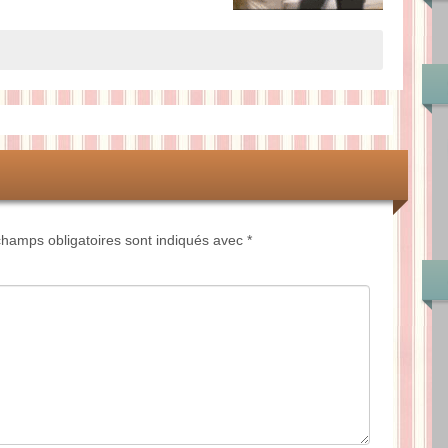
hamps obligatoires sont indiqués avec
*