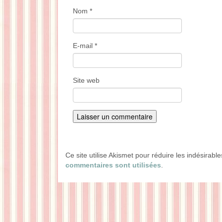
Nom
*
E-mail
*
Site web
Ce site utilise Akismet pour réduire les indésirabl
commentaires sont utilisées
.