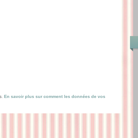
es.
En savoir plus sur comment les données de vos