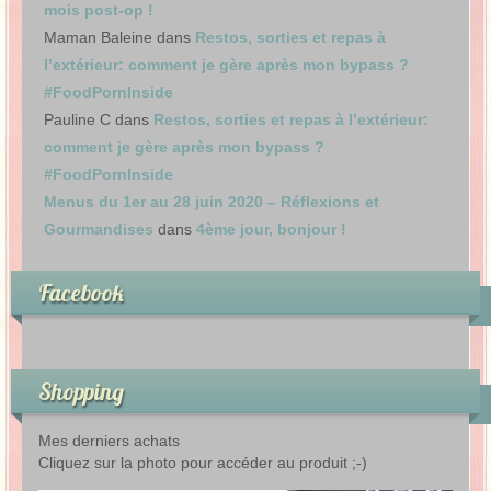
mois post-op !
Maman Baleine
dans
Restos, sorties et repas à
l’extérieur: comment je gère après mon bypass ?
#FoodPornInside
Pauline C
dans
Restos, sorties et repas à l’extérieur:
comment je gère après mon bypass ?
#FoodPornInside
Menus du 1er au 28 juin 2020 – Réflexions et
Gourmandises
dans
4ème jour, bonjour !
Facebook
Shopping
Mes derniers achats
Cliquez sur la photo pour accéder au produit ;-)