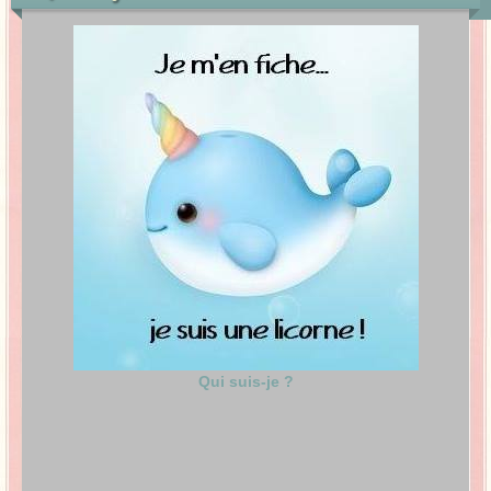
Qui suis-je ?