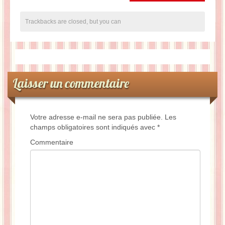
Trackbacks are closed, but you can
Laisser un commentaire
Votre adresse e-mail ne sera pas publiée.
Les
champs obligatoires sont indiqués avec
*
Commentaire