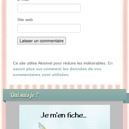
Site web
Ce site utilise Akismet pour réduire les indésirables.
En
savoir plus sur comment les données de vos
commentaires sont utilisées
.
Qui suis je ?