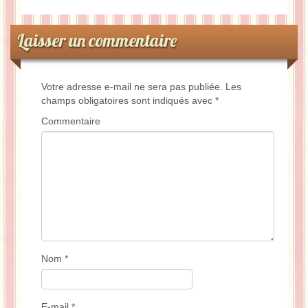
Laisser un commentaire
Votre adresse e-mail ne sera pas publiée.
Les
champs obligatoires sont indiqués avec
*
Commentaire
Nom
*
E-mail
*