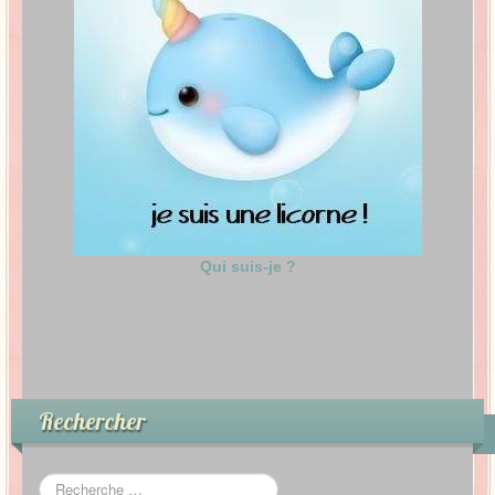
Qui suis-je ?
Rechercher