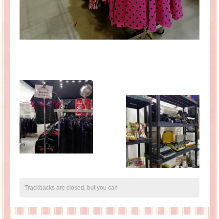
Trackbacks are closed, but you can