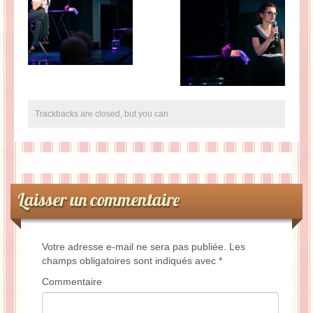
Trackbacks are closed, but you can
Laisser un commentaire
Votre adresse e-mail ne sera pas publiée.
Les
champs obligatoires sont indiqués avec
*
Commentaire