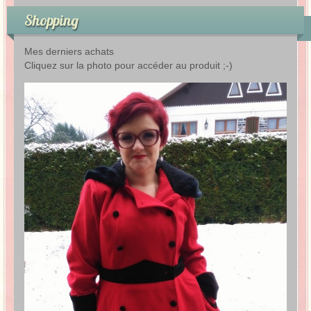
Shopping
Mes derniers achats
Cliquez sur la photo pour accéder au produit ;-)