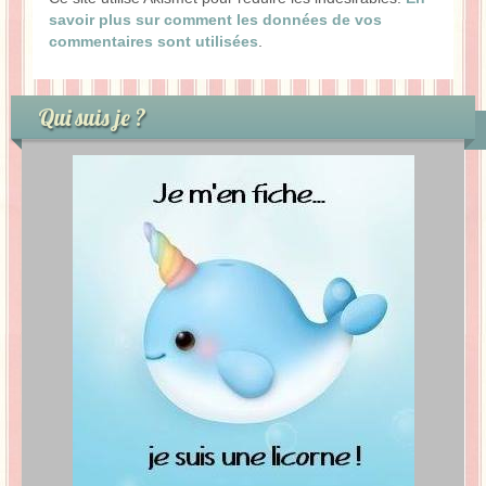
savoir plus sur comment les données de vos
commentaires sont utilisées
.
Qui suis je ?