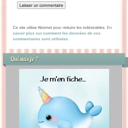
Ce site utilise Akismet pour réduire les indésirables.
En
savoir plus sur comment les données de vos
commentaires sont utilisées
.
Qui suis je ?