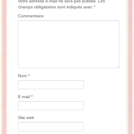
Votre adresse e-mail ne sera pas publiée.
Les
champs obligatoires sont indiqués avec
*
Commentaire
Nom
*
E-mail
*
Site web