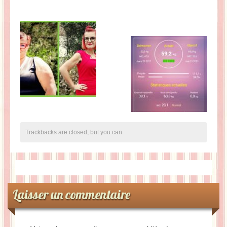
Trackbacks are closed, but you can
Laisser un commentaire