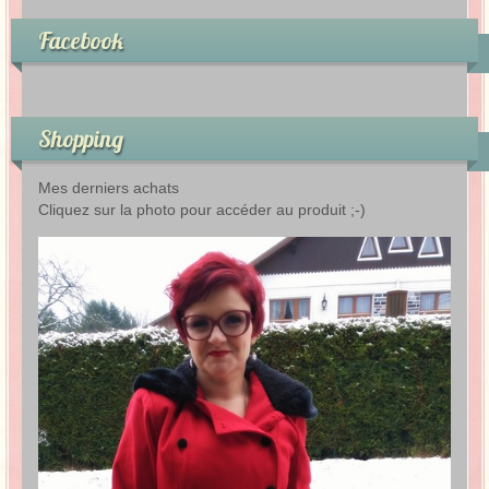
Facebook
Shopping
Mes derniers achats
Cliquez sur la photo pour accéder au produit ;-)