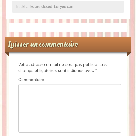
Trackbacks are closed, but you can
Laisser un commentaire
Votre adresse e-mail ne sera pas publiée.
Les
champs obligatoires sont indiqués avec
*
Commentaire