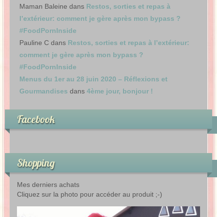
Maman Baleine
dans
Restos, sorties et repas à
l’extérieur: comment je gère après mon bypass ?
#FoodPornInside
Pauline C
dans
Restos, sorties et repas à l’extérieur:
comment je gère après mon bypass ?
#FoodPornInside
Menus du 1er au 28 juin 2020 – Réflexions et
Gourmandises
dans
4ème jour, bonjour !
Facebook
Shopping
Mes derniers achats
Cliquez sur la photo pour accéder au produit ;-)