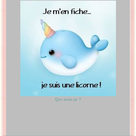
Qui suis-je ?