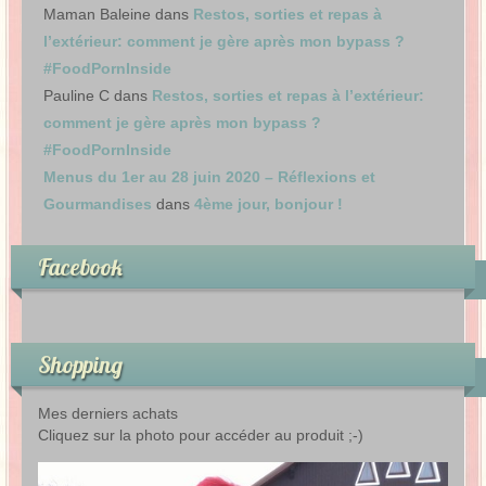
Maman Baleine
dans
Restos, sorties et repas à
l’extérieur: comment je gère après mon bypass ?
#FoodPornInside
Pauline C
dans
Restos, sorties et repas à l’extérieur:
comment je gère après mon bypass ?
#FoodPornInside
Menus du 1er au 28 juin 2020 – Réflexions et
Gourmandises
dans
4ème jour, bonjour !
Facebook
Shopping
Mes derniers achats
Cliquez sur la photo pour accéder au produit ;-)