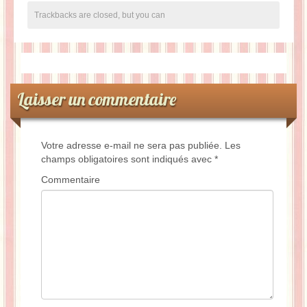
Trackbacks are closed, but you can
Laisser un commentaire
Votre adresse e-mail ne sera pas publiée.
Les
champs obligatoires sont indiqués avec
*
Commentaire