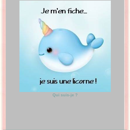
Qui suis-je ?