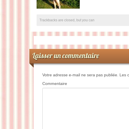
Trackbacks are closed, but you can
Laisser un commentaire
Votre adresse e-mail ne sera pas publiée.
Les c
Commentaire