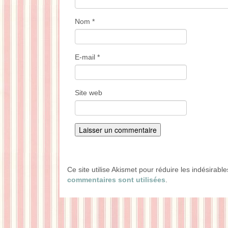
Nom
*
E-mail
*
Site web
Ce site utilise Akismet pour réduire les indésirabl
commentaires sont utilisées
.