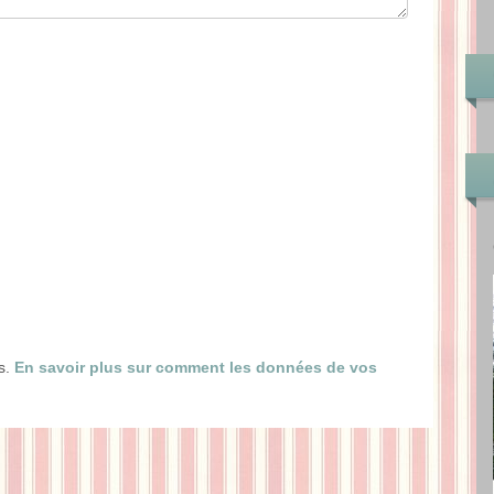
es.
En savoir plus sur comment les données de vos