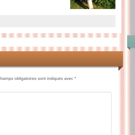
hamps obligatoires sont indiqués avec
*