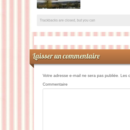
Trackbacks are closed, but you can
Laisser un commentaire
Votre adresse e-mail ne sera pas publiée.
Les c
Commentaire