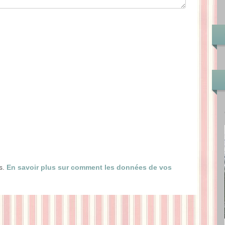
es.
En savoir plus sur comment les données de vos