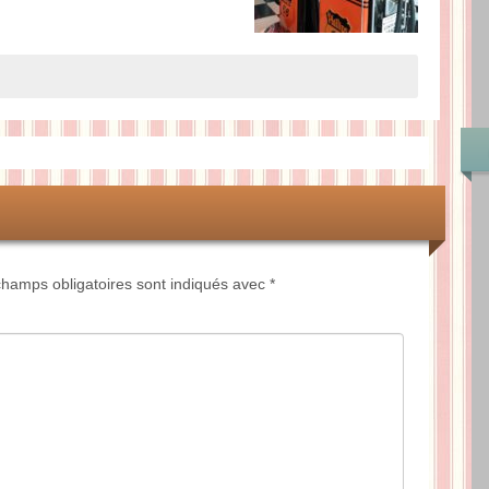
hamps obligatoires sont indiqués avec
*