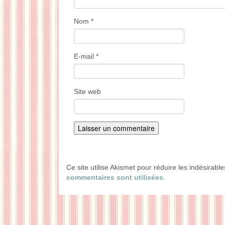
Nom
*
E-mail
*
Site web
Ce site utilise Akismet pour réduire les indésirabl
commentaires sont utilisées
.