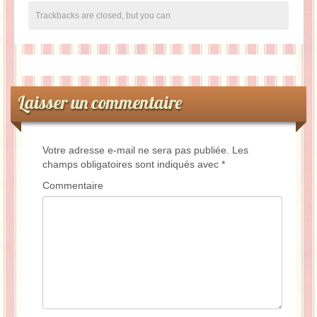
Trackbacks are closed, but you can
Laisser un commentaire
Votre adresse e-mail ne sera pas publiée.
Les
champs obligatoires sont indiqués avec
*
Commentaire