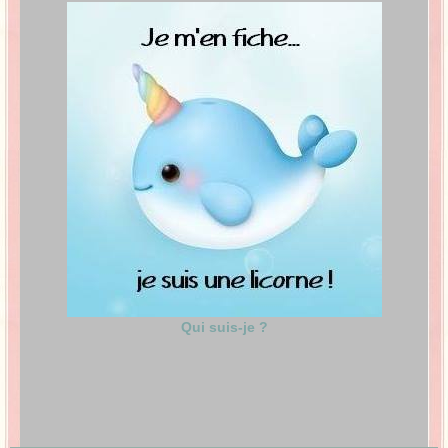
Qui suis-je ?