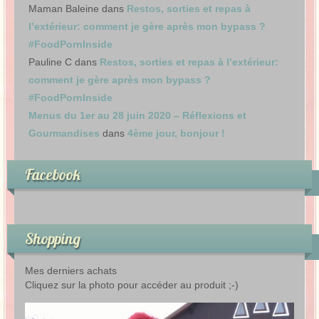
Maman Baleine
dans
Restos, sorties et repas à
l’extérieur: comment je gère après mon bypass ?
#FoodPornInside
Pauline C
dans
Restos, sorties et repas à l’extérieur:
comment je gère après mon bypass ?
#FoodPornInside
Menus du 1er au 28 juin 2020 – Réflexions et
Gourmandises
dans
4ème jour, bonjour !
Facebook
Shopping
Mes derniers achats
Cliquez sur la photo pour accéder au produit ;-)