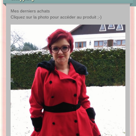
Mes derniers achats
Cliquez sur la photo pour accéder au produit ;-)