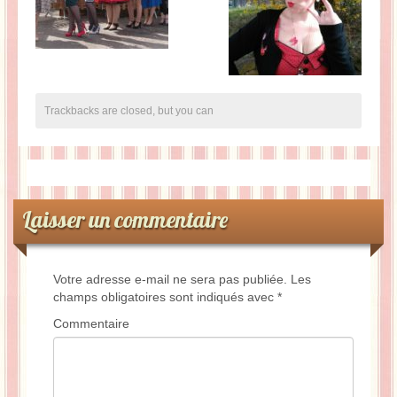
Trackbacks are closed, but you can
Laisser un commentaire
Votre adresse e-mail ne sera pas publiée.
Les
champs obligatoires sont indiqués avec
*
Commentaire