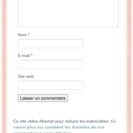
Nom
*
E-mail
*
Site web
Ce site utilise Akismet pour réduire les indésirables.
En
savoir plus sur comment les données de vos
commentaires sont utilisées
.