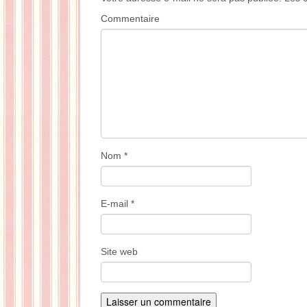
Commentaire
Nom
*
E-mail
*
Site web