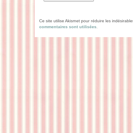
Ce site utilise Akismet pour réduire les indésirabl
commentaires sont utilisées
.