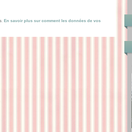
es.
En savoir plus sur comment les données de vos