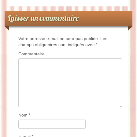
Laisser un commentaire
Votre adresse e-mail ne sera pas publiée.
Les
champs obligatoires sont indiqués avec
*
Commentaire
Nom
*
E-mail
*