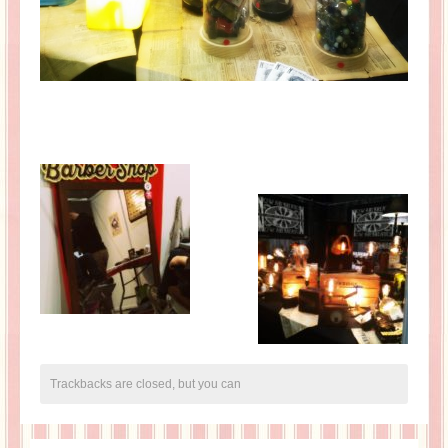
Trackbacks are closed, but you can