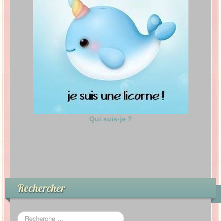
Qui suis-je ?
Rechercher