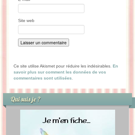
Site web
Ce site utilise Akismet pour réduire les indésirables.
En
savoir plus sur comment les données de vos
commentaires sont utilisées
.
Qui suis je ?