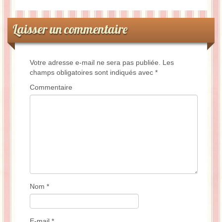
Laisser un commentaire
Votre adresse e-mail ne sera pas publiée.
Les
champs obligatoires sont indiqués avec
*
Commentaire
Nom
*
E-mail
*