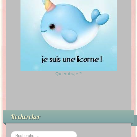
Qui suis-je ?
Rechercher