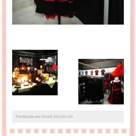
Trackbacks are closed, but you can