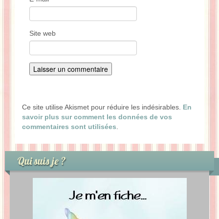
Site web
Ce site utilise Akismet pour réduire les indésirables.
En
savoir plus sur comment les données de vos
commentaires sont utilisées
.
Qui suis je ?