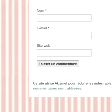
Nom
*
E-mail
*
Site web
Ce site utilise Akismet pour réduire les indésirabl
commentaires sont utilisées
.