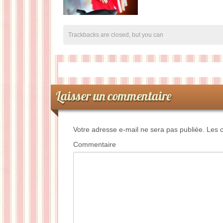
Trackbacks are closed, but you can
Laisser un commentaire
Votre adresse e-mail ne sera pas publiée.
Les c
Commentaire