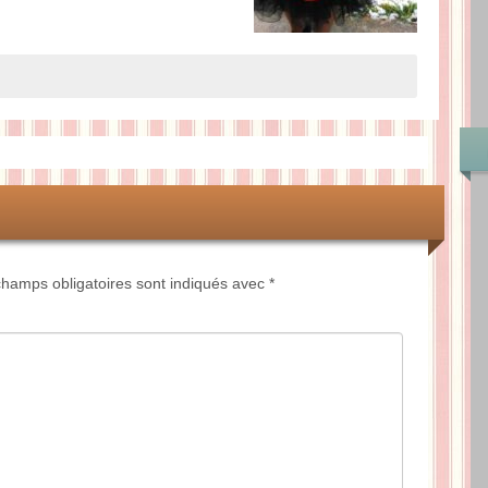
hamps obligatoires sont indiqués avec
*