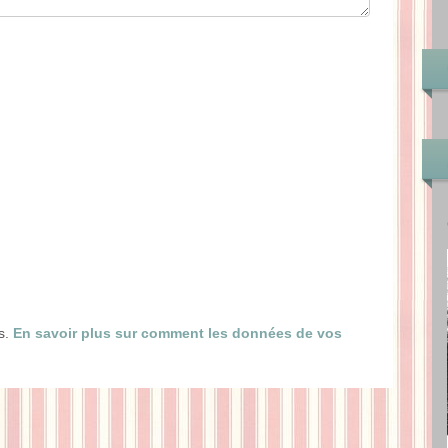
es.
En savoir plus sur comment les données de vos