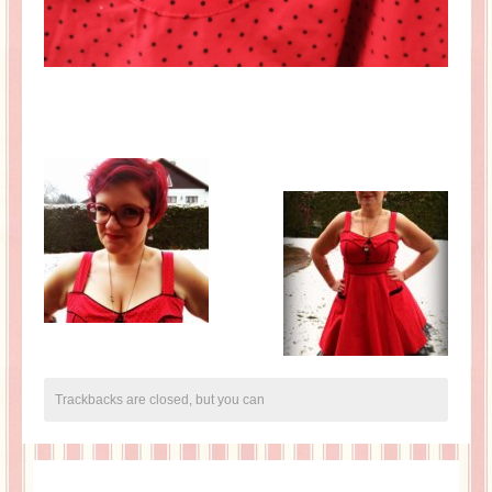
Trackbacks are closed, but you can