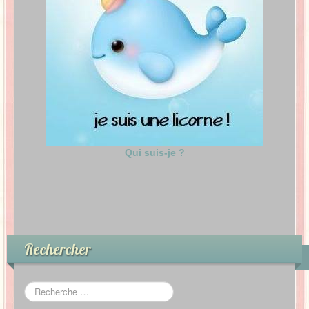
Qui suis-je ?
Rechercher