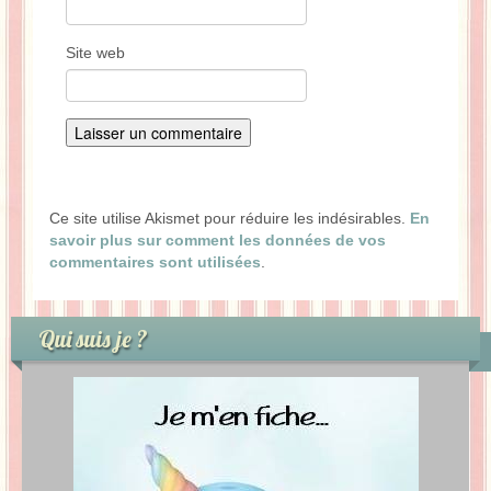
Site web
Ce site utilise Akismet pour réduire les indésirables.
En
savoir plus sur comment les données de vos
commentaires sont utilisées
.
Qui suis je ?