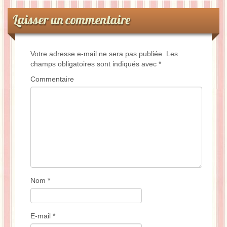
Laisser un commentaire
Votre adresse e-mail ne sera pas publiée.
Les
champs obligatoires sont indiqués avec
*
Commentaire
Nom
*
E-mail
*