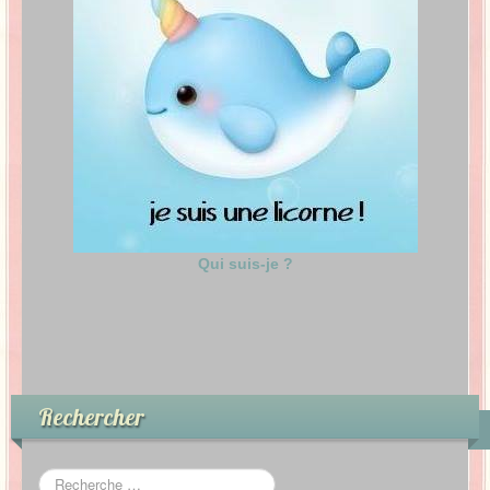
Qui suis-je ?
Rechercher