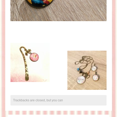
Trackbacks are closed, but you can