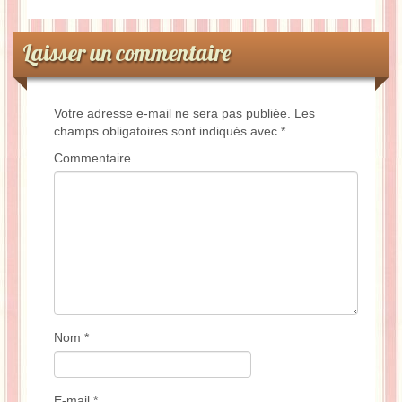
Laisser un commentaire
Votre adresse e-mail ne sera pas publiée.
Les
champs obligatoires sont indiqués avec
*
Commentaire
Nom
*
E-mail
*