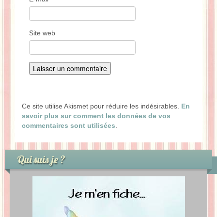
Site web
Ce site utilise Akismet pour réduire les indésirables.
En
savoir plus sur comment les données de vos
commentaires sont utilisées
.
Qui suis je ?