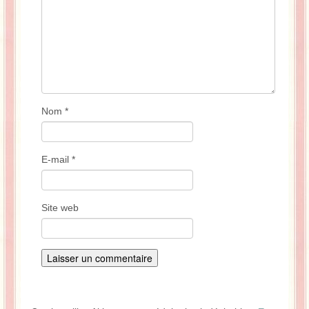
Nom
*
E-mail
*
Site web