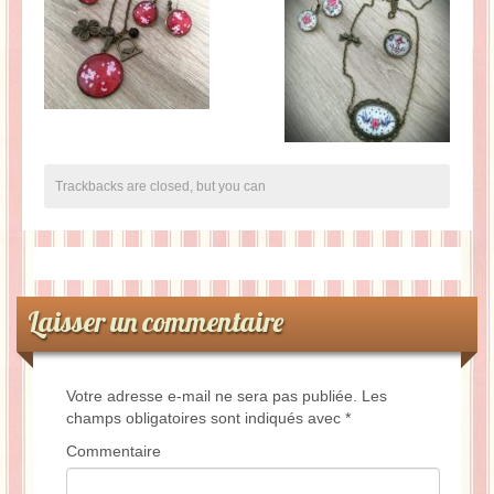
Trackbacks are closed, but you can
Laisser un commentaire
Votre adresse e-mail ne sera pas publiée.
Les
champs obligatoires sont indiqués avec
*
Commentaire