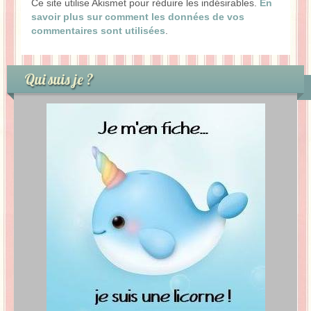
Ce site utilise Akismet pour réduire les indésirables.
En
savoir plus sur comment les données de vos
commentaires sont utilisées
.
Qui suis je ?