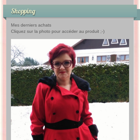
Shopping
Mes derniers achats
Cliquez sur la photo pour accéder au produit ;-)