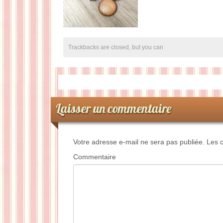
Trackbacks are closed, but you can
Laisser un commentaire
Votre adresse e-mail ne sera pas publiée.
Les c
Commentaire