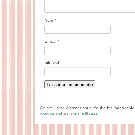
Nom
*
E-mail
*
Site web
Ce site utilise Akismet pour réduire les indésirabl
commentaires sont utilisées
.