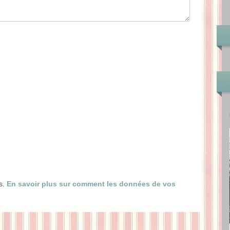
es.
En savoir plus sur comment les données de vos