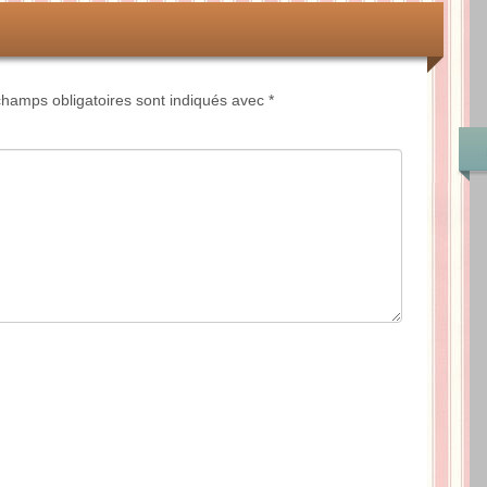
hamps obligatoires sont indiqués avec
*