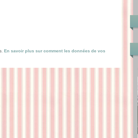
es.
En savoir plus sur comment les données de vos