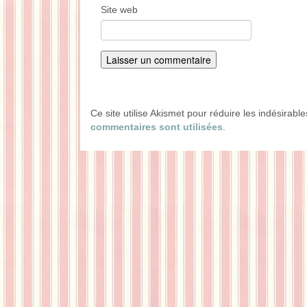
Site web
Ce site utilise Akismet pour réduire les indésirabl
commentaires sont utilisées
.