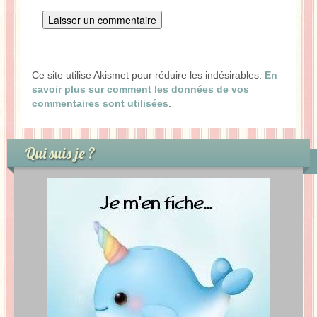
Ce site utilise Akismet pour réduire les indésirables.
En
savoir plus sur comment les données de vos
commentaires sont utilisées
.
Qui suis je ?