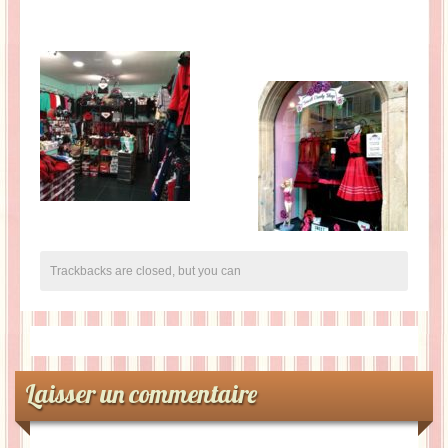
Trackbacks are closed, but you can
Laisser un commentaire