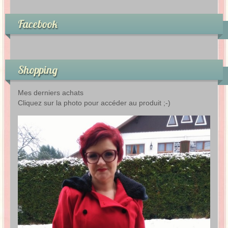
Facebook
Shopping
Mes derniers achats
Cliquez sur la photo pour accéder au produit ;-)