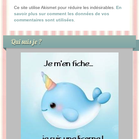
Ce site utilise Akismet pour réduire les indésirables.
En
savoir plus sur comment les données de vos
commentaires sont utilisées
.
Qui suis je ?