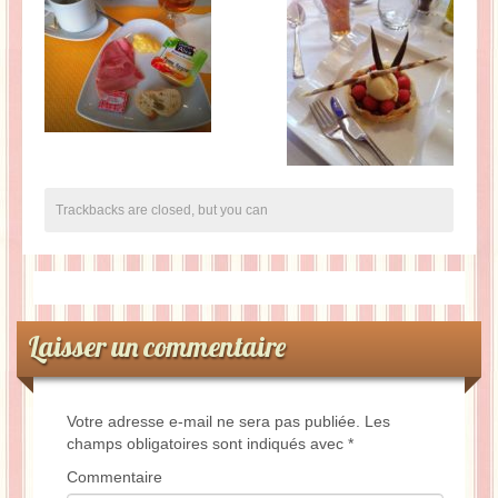
Trackbacks are closed, but you can
Laisser un commentaire
Votre adresse e-mail ne sera pas publiée.
Les
champs obligatoires sont indiqués avec
*
Commentaire