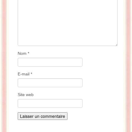
Nom
*
E-mail
*
Site web