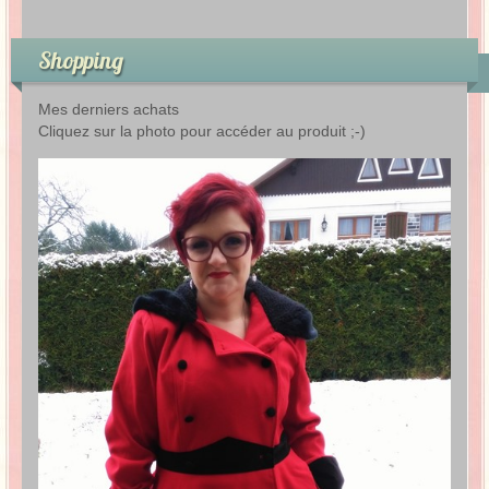
Shopping
Mes derniers achats
Cliquez sur la photo pour accéder au produit ;-)