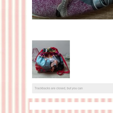
Trackbacks are closed, but you can