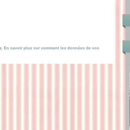
es.
En savoir plus sur comment les données de vos