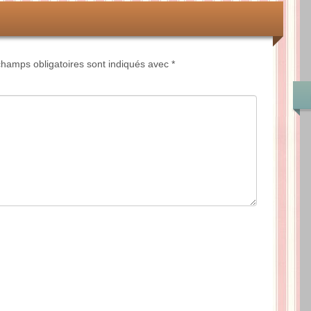
hamps obligatoires sont indiqués avec
*