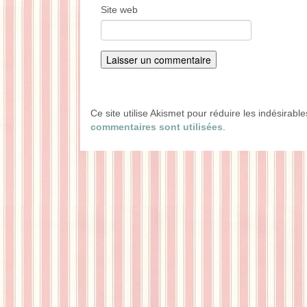
Site web
Ce site utilise Akismet pour réduire les indésirabl
commentaires sont utilisées
.