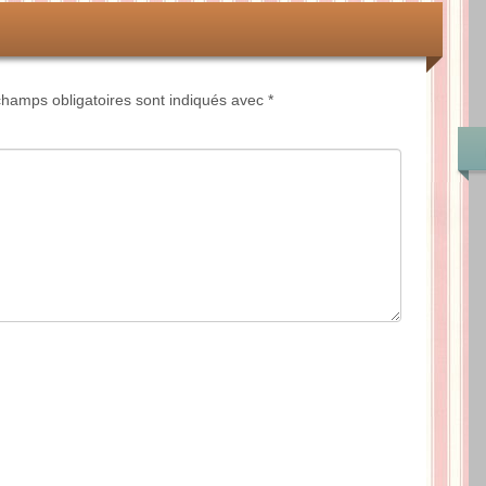
hamps obligatoires sont indiqués avec
*