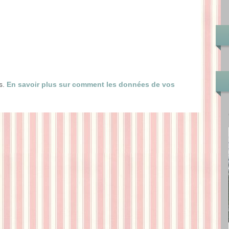
es.
En savoir plus sur comment les données de vos