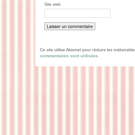
Site web
Ce site utilise Akismet pour réduire les indésirabl
commentaires sont utilisées
.