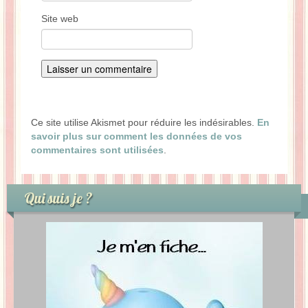
Site web
Ce site utilise Akismet pour réduire les indésirables.
En
savoir plus sur comment les données de vos
commentaires sont utilisées
.
Qui suis je ?