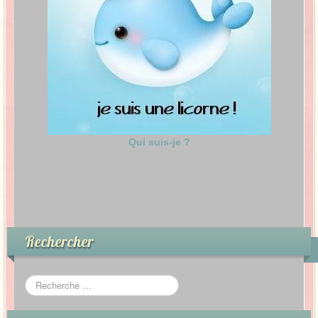
Qui suis-je ?
Rechercher