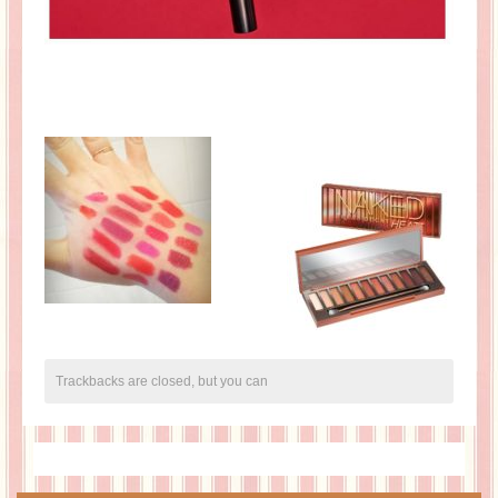
Trackbacks are closed, but you can