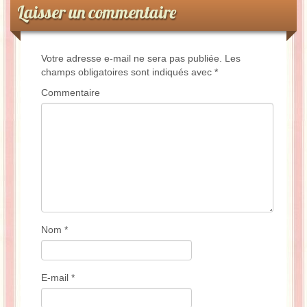
Laisser un commentaire
Votre adresse e-mail ne sera pas publiée.
Les
champs obligatoires sont indiqués avec
*
Commentaire
Nom
*
E-mail
*