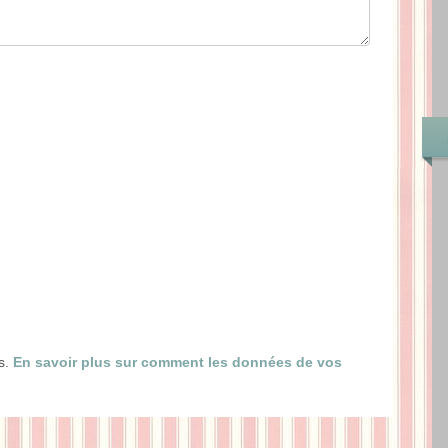
es.
En savoir plus sur comment les données de vos