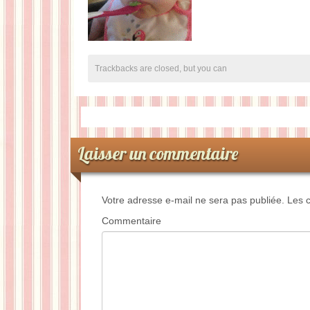
Trackbacks are closed, but you can
Laisser un commentaire
Votre adresse e-mail ne sera pas publiée.
Les c
Commentaire