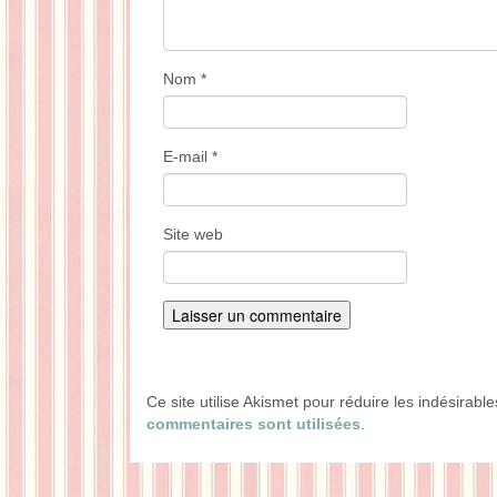
Nom
*
E-mail
*
Site web
Ce site utilise Akismet pour réduire les indésirabl
commentaires sont utilisées
.