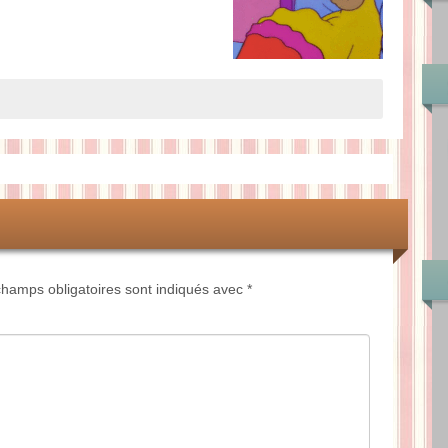
hamps obligatoires sont indiqués avec
*