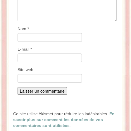
Nom
*
E-mail
*
Site web
Ce site utilise Akismet pour réduire les indésirables.
En
savoir plus sur comment les données de vos
commentaires sont utilisées
.