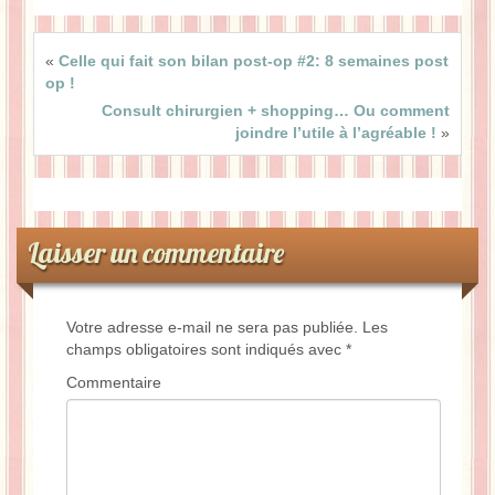
«
Celle qui fait son bilan post-op #2: 8 semaines post
op !
Consult chirurgien + shopping… Ou comment
joindre l’utile à l’agréable !
»
Laisser un commentaire
Votre adresse e-mail ne sera pas publiée.
Les
champs obligatoires sont indiqués avec
*
Commentaire