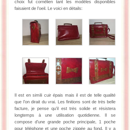
choix fut cornélien tant les modèles disponibles
faisaient de l’oeil. Le voici en détails:
Il est en simili cuir épais mais il est de telle qualité
que l’on dirait du vrai. Les finitions sont de très belle
facture, je pense qu’il est très solide et résistera
longtemps à une utilisation quotidienne. Il se
compose d’une grande poche principale, 1 poche
pour téléphone et une poche zippée au fond. Il y a