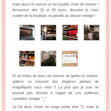
mais aussi et surtout un incroyable choix de vinyles !
Amoureux des 33 et 45 tours, direction la cave
voutée de la boutique, le paradis du disque vintage !
Et au milieu de tous ces trésors de geeks et vinyles-
addicts se trouvent des étagères pleines de
magnifiques sacs rétro !! La prof que je suis ne
pouvait pas résister à l’appel de ces sublimes
cartables vintage ^_^
Je l’ai donc choisi en rouge (what else ?), mais le