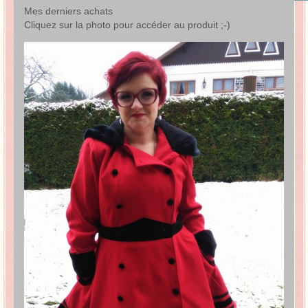
Mes derniers achats
Cliquez sur la photo pour accéder au produit ;-)