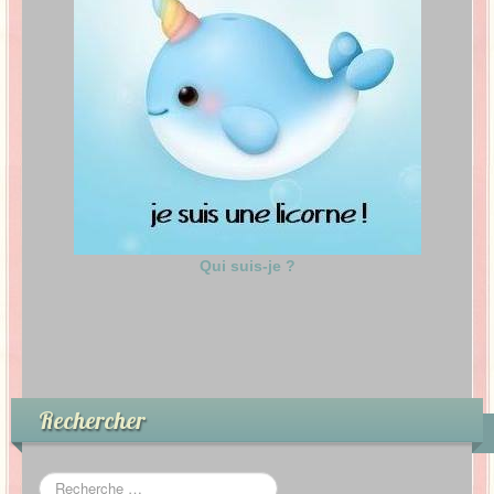
Qui suis-je ?
Rechercher