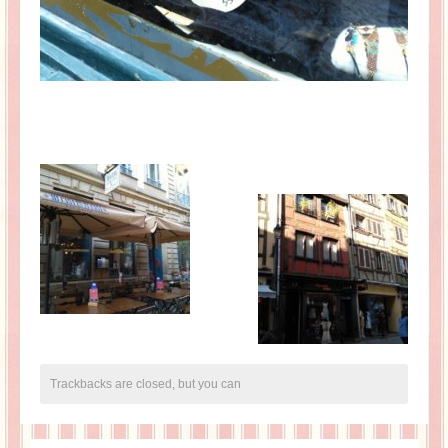
Trackbacks are closed, but you can