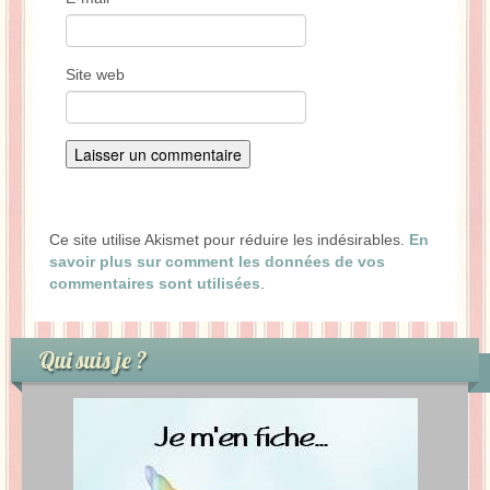
Site web
Ce site utilise Akismet pour réduire les indésirables.
En
savoir plus sur comment les données de vos
commentaires sont utilisées
.
Qui suis je ?