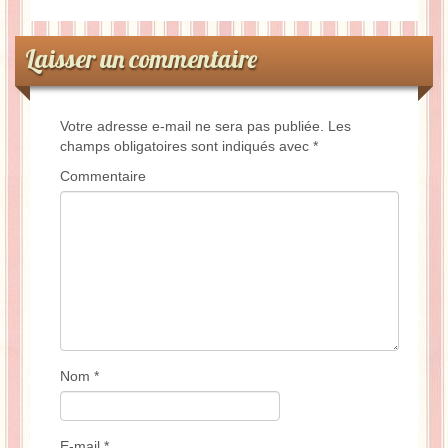
Laisser un commentaire
Votre adresse e-mail ne sera pas publiée.
Les
champs obligatoires sont indiqués avec
*
Commentaire
Nom
*
E-mail
*