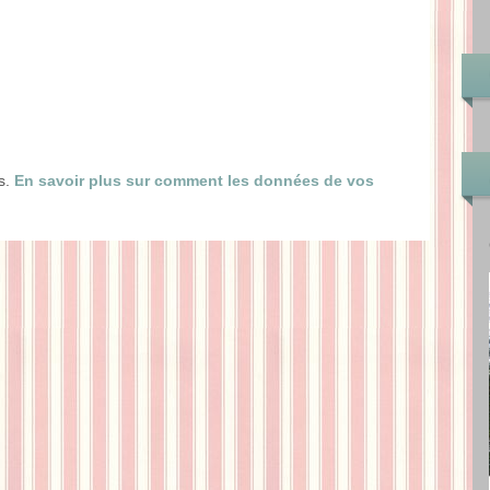
es.
En savoir plus sur comment les données de vos