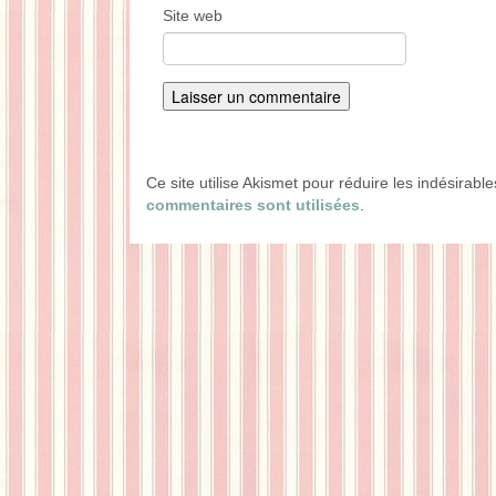
Site web
Ce site utilise Akismet pour réduire les indésirabl
commentaires sont utilisées
.