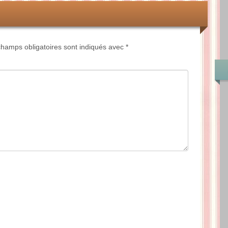
hamps obligatoires sont indiqués avec
*