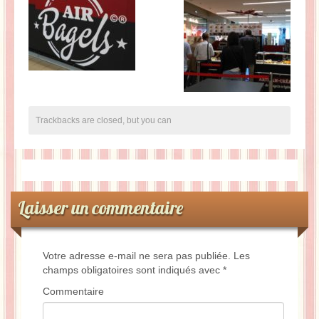
Trackbacks are closed, but you can
Laisser un commentaire
Votre adresse e-mail ne sera pas publiée.
Les
champs obligatoires sont indiqués avec
*
Commentaire