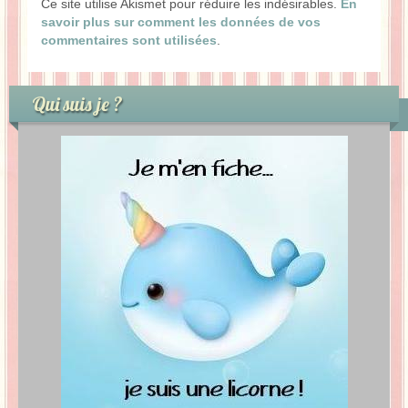
Ce site utilise Akismet pour réduire les indésirables.
En
savoir plus sur comment les données de vos
commentaires sont utilisées
.
Qui suis je ?