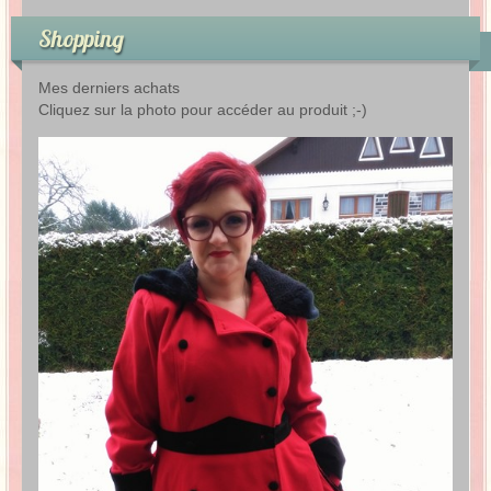
Shopping
Mes derniers achats
Cliquez sur la photo pour accéder au produit ;-)