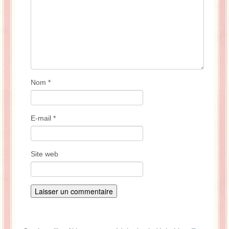
Nom
*
E-mail
*
Site web