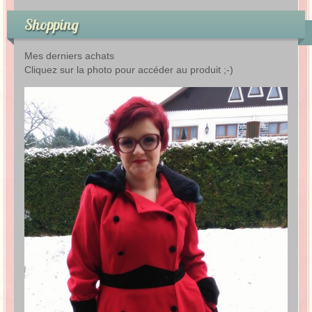
Shopping
Mes derniers achats
Cliquez sur la photo pour accéder au produit ;-)