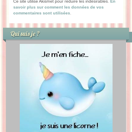
Ce site utilise Akismet pour réduire les indésirables.
En
savoir plus sur comment les données de vos
commentaires sont utilisées
.
Qui suis je ?