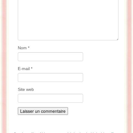
Nom
*
E-mail
*
Site web