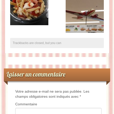
Trackbacks are closed, but you can
Laisser un commentaire
Votre adresse e-mail ne sera pas publiée.
Les
champs obligatoires sont indiqués avec
*
Commentaire